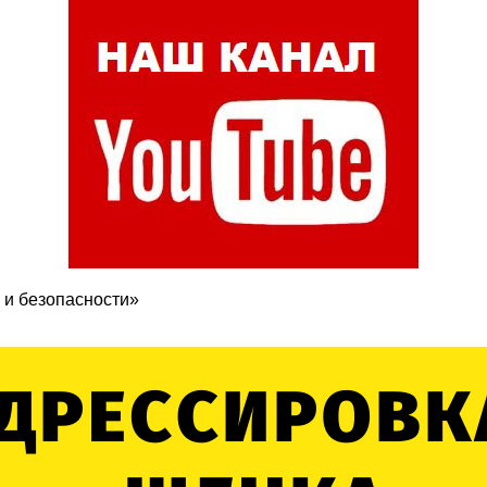
 и безопасности»