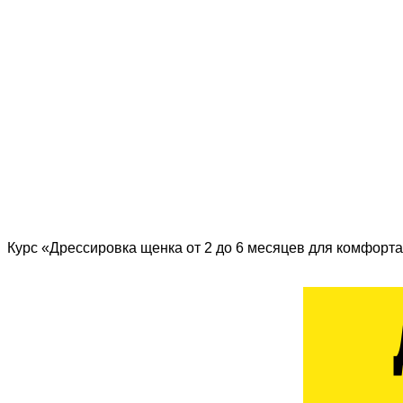
Курс «Дрессировка щенка от 2 до 6 месяцев для комфорта