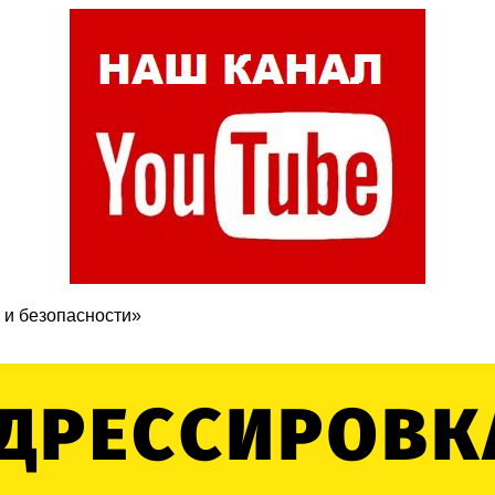
 и безопасности»