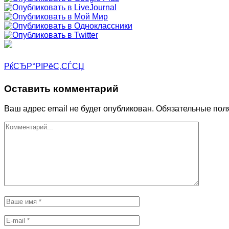
РќСЂР°РІРёС‚СЃСЏ
Оставить комментарий
Ваш адрес email не будет опубликован.
Обязательные пол