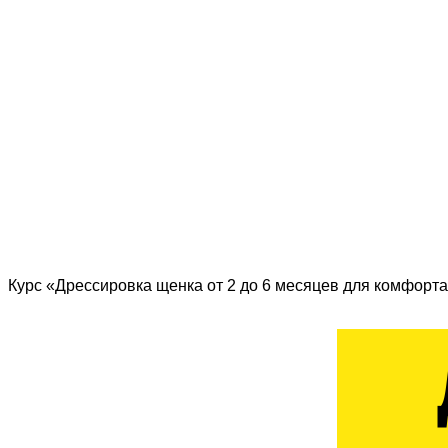
Курс «Дрессировка щенка от 2 до 6 месяцев для комфорта