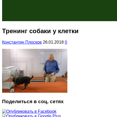
Тренинг собаки у клетки
Константин Плосков
26.01.2018
0
Поделиться в соц. сетях