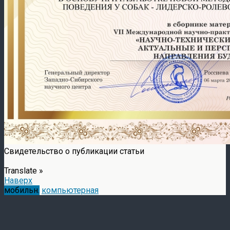
Свидетельство о публикации статьи
Translate »
Наверх
мобильн.
компьютерная