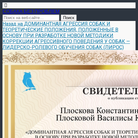
СОБАКА БЕЗ ПРОБЛЕМ
Назад на ДОМИНАНТНАЯ АГРЕССИЯ СОБАК И
ТЕОРЕТИЧЕСКИЕ ПОЛОЖЕНИЯ, ПОЛОЖЕННЫЕ В
ОСНОВУ ПРИ РАЗРАБОТКЕ НОВОЙ МЕТОДИКИ
КОРРЕКЦИИ АГРЕССИВНОГО ПОВЕДЕНИЯ У СОБАК —
ЛИДЕРСКО-РОЛЕВОГО ОБУЧЕНИЯ СОБАК (ЛИРОС)