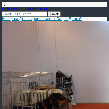
СОБАКА БЕЗ ПРОБЛЕМ
Назад на Дрессировка таксы Гавра. День 6.