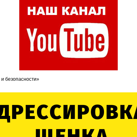
 и безопасности»