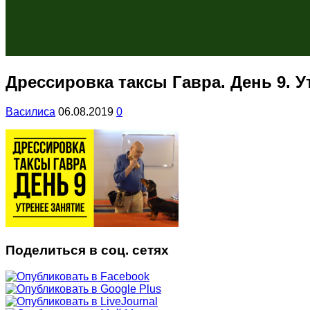
Дрессировка таксы Гавра. День 9. У
Василиса
06.08.2019
0
Поделиться в соц. сетях