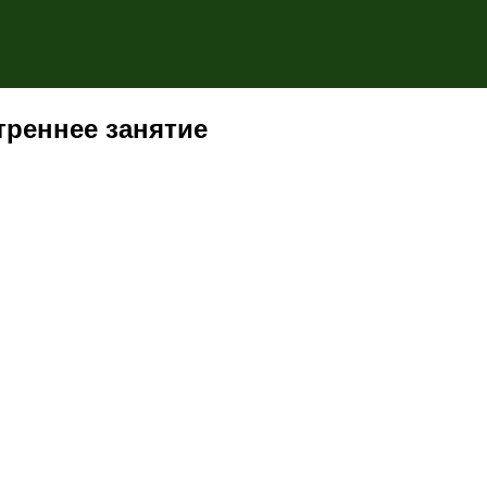
треннее занятие