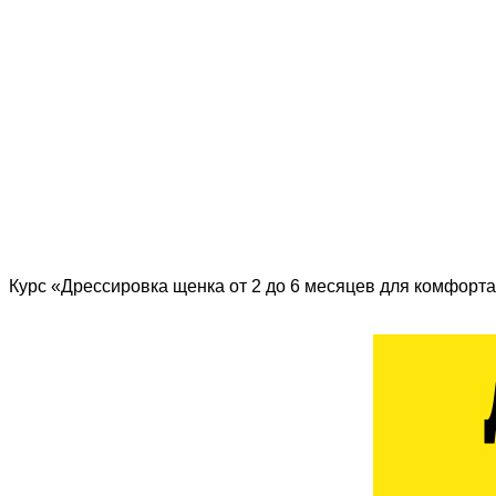
Курс «Дрессировка щенка от 2 до 6 месяцев для комфорта