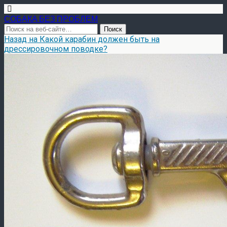
СОБАКА БЕЗ ПРОБЛЕМ
Назад на Какой карабин должен быть на
дрессировочном поводке?