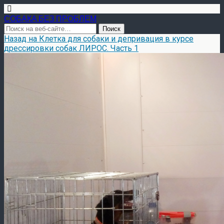
СОБАКА БЕЗ ПРОБЛЕМ
Назад на Клетка для собаки и депривация в курсе
дрессировки собак ЛИРОС. Часть 1