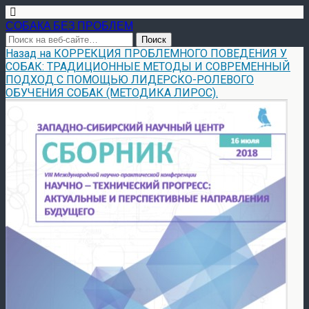
СОБАКА БЕЗ ПРОБЛЕМ
Назад на КОРРЕКЦИЯ ПРОБЛЕМНОГО ПОВЕДЕНИЯ У
СОБАК: ТРАДИЦИОННЫЕ МЕТОДЫ И СОВРЕМЕННЫЙ
ПОДХОД С ПОМОЩЬЮ ЛИДЕРСКО-РОЛЕВОГО
ОБУЧЕНИЯ СОБАК (МЕТОДИКА ЛИРОС).