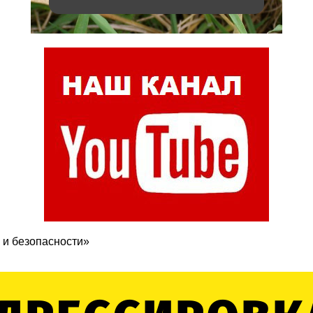
 и безопасности»