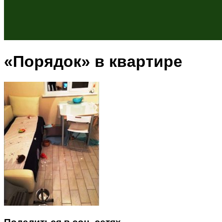
«Порядок» в квартире