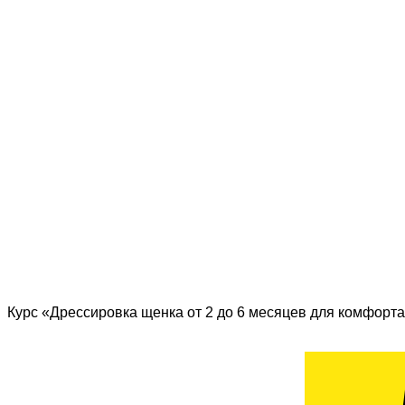
Курс «Дрессировка щенка от 2 до 6 месяцев для комфорта