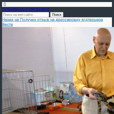
СОБАКА БЕЗ ПРОБЛЕМ
Назад на Получен отзыв на дрессировку ягдтерьера
Веста