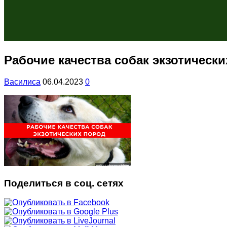
Рабочие качества собак экзотическ
Василиса
06.04.2023
0
Поделиться в соц. сетях