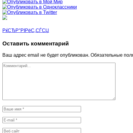
РќСЂР°РІРёС‚СЃСЏ
Оставить комментарий
Ваш адрес email не будет опубликован.
Обязательные пол