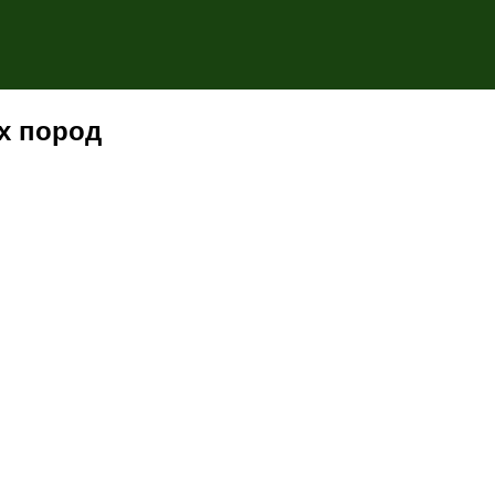
их пород