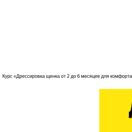
Курс «Дрессировка щенка от 2 до 6 месяцев для комфорта