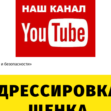
 и безопасности»