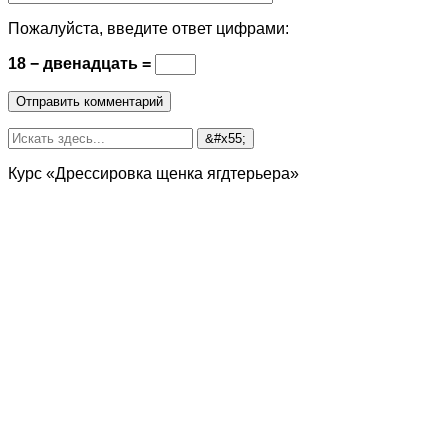
Пожалуйста, введите ответ цифрами:
18 − двенадцать =
Курс «Дрессировка щенка ягдтерьера»