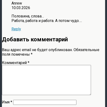
Anrew
10.03.2026
Половина, слова…
Работа, работа и работа. А потом чудо….
Reply
Добавить комментарий
Ваш адрес email не будет опубликован.
Обязательные
поля помечены
*
Комментарий
*
Имя
*