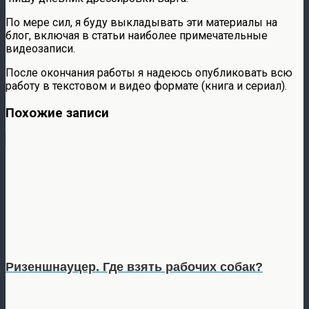
По мере сил, я буду выкладывать эти материалы на
блог, включая в статьи наиболее примечательные
видеозаписи.
После окончания работы я надеюсь опубликовать всю
работу в текстовом и видео формате (книга и сериал).
Похожие записи
Ризеншнауцер. Где взять рабочих собак?