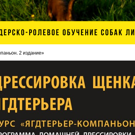
мпаньон. 2 издание»