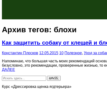
Архив тегов:
блохи
Как защитить собаку от клещей и бл
Константин Плосков
12.05.2015
10
Полезное
,
Уход за соба
Напоминаю, что большая часть моих рекомендаций основан
безусловно, это рекомендации, проверенные жизнью, то 
ДАЛЕЕ
Курс «Дрессировка щенка ягдтерьера»