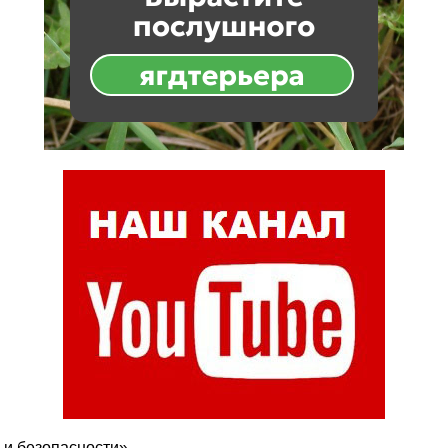
 и безопасности»