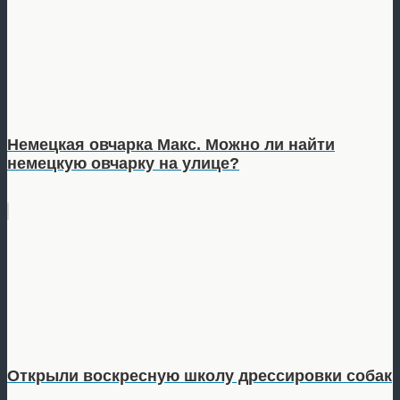
Немецкая овчарка Макс. Можно ли найти
немецкую овчарку на улице?
Открыли воскресную школу дрессировки собак