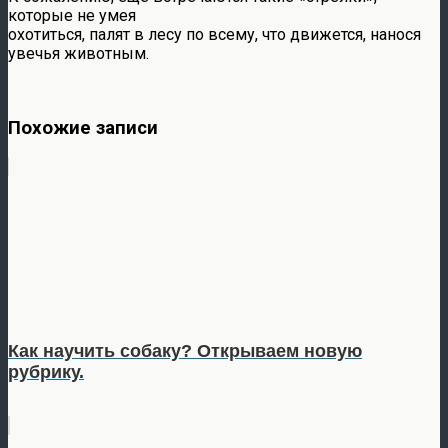
которые не умея
охотиться, палят в лесу по всему, что движется, нанося
увечья животным.
Похожие записи
Как научить собаку? Открываем новую
рубрику.