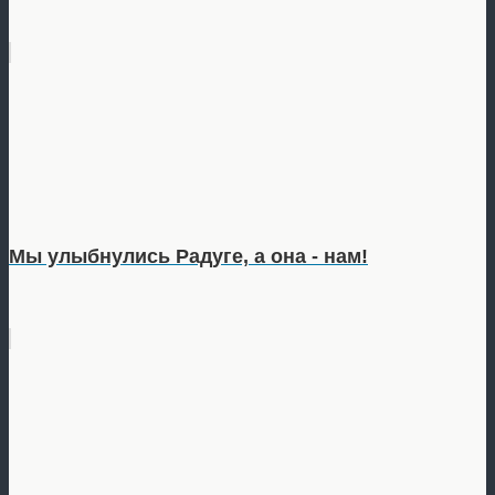
Мы улыбнулись Радуге, а она - нам!