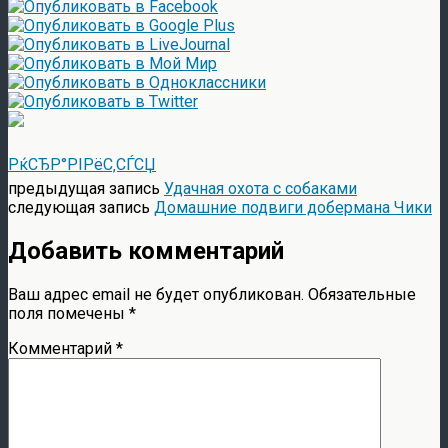
РќСЂР°РІРёС‚СЃСЏ
предыдущая запись
Удачная охота с собаками
следующая запись
Домашние подвиги добермана Чики
Добавить комментарий
Ваш адрес email не будет опубликован.
Обязательные
поля помечены
*
Комментарий
*