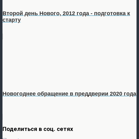
Второй день Нового, 2012 года - подготовка к
старту
Новогоднее обращение в преддверии 2020 года
Поделиться в соц. сетях