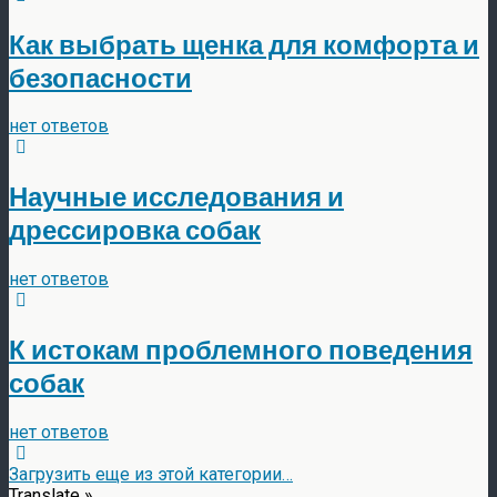
Как выбрать щенка для комфорта и
безопасности
нет ответов
Научные исследования и
дрессировка собак
нет ответов
К истокам проблемного поведения
собак
нет ответов
Загрузить еще из этой категории…
Translate »