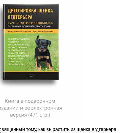
вященный тому, как вырастить из щенка ягдтерьера