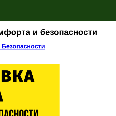
мфорта и безопасности
 Безопасности