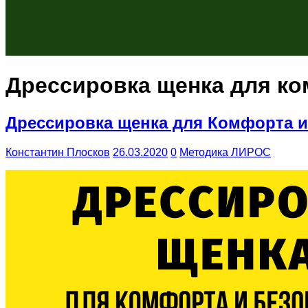
Дрессировка щенка для ко
Дрессировка щенка для Комфорта и
Константин Плосков
26.03.2020
0
Методика ЛИРОС