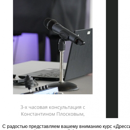
С радостью представляем вашему вниманию курс «Дрессир