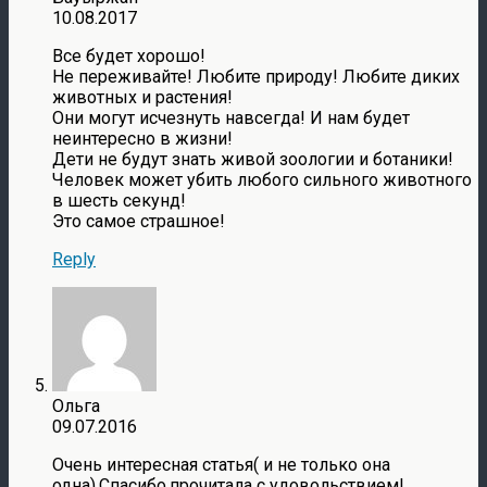
10.08.2017
Все будет хорошо!
Не переживайте! Любите природу! Любите диких
животных и растения!
Они могут исчезнуть навсегда! И нам будет
неинтересно в жизни!
Дети не будут знать живой зоологии и ботаники!
Человек может убить любого сильного животного
в шесть секунд!
Это самое страшное!
Reply
Ольга
09.07.2016
Очень интересная статья( и не только она
одна).Спасибо,прочитала с удовольствием!