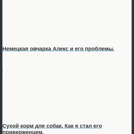
Немецкая овчарка Алекс и его проблемы.
Сухой корм для собак. Как я стал его
приверженцем.