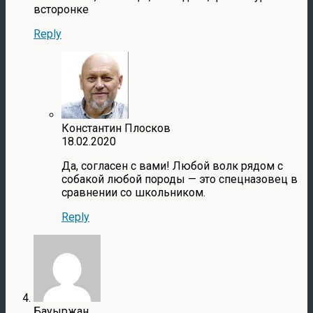
всторонке
Reply
Константин Плосков
18.02.2020
Да, согласен с вами! Любой волк рядом с
собакой любой породы — это спецназовец в
сравнении со школьником.
Reply
Бауыржан