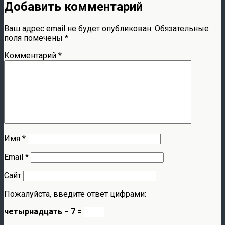
Добавить комментарий
Ваш адрес email не будет опубликован.
Обязательные
поля помечены
*
Комментарий
*
Имя
*
Email
*
Сайт
Пожалуйста, введите ответ цифрами:
четырнадцать − 7 =