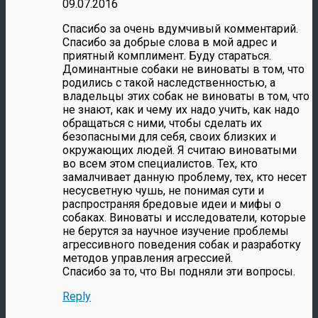
09.07.2016
Спасибо за очень вдумчивый комментарий.
Спасибо за добрые слова в мой адрес и
приятный комплимент. Буду стараться.
Доминантные собаки не виноваты в том, что
родились с такой наследственностью, а
владельцы этих собак не виноваты в том, что
не знают, как и чему их надо учить, как надо
обращаться с ними, чтобы сделать их
безопасными для себя, своих близких и
окружающих людей. Я считаю виноватыми
во всем этом специалистов. Тех, кто
замалчивает данную проблему, тех, кто несет
несусветную чушь, не понимая сути и
распространяя бредовые идеи и мифы о
собаках. Виноваты и исследователи, которые
не берутся за научное изучение проблемы
агрессивного поведения собак и разработку
методов управления агрессией.
Спасибо за то, что Вы подняли эти вопросы.
Reply