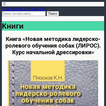
СОБАКА БЕЗ ПРОБЛЕМ
Книги
Книга «Новая методика лидерско-
ролевого обучения собак (ЛИРОС).
Курс начальной дрессировки»