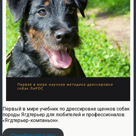
Первый в мире учебник по дрессировке щенков собак
породы Ягдтерьер для любителей и профессионалов:
«Ягдтерьер-компаньон».
Приобрести книгу