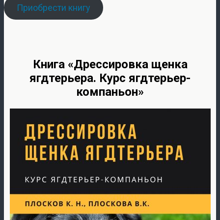
Приобрести книгу
Книга «Дрессировка щенка
ягдтерьера. Курс ягдтерьер-
компаньон»