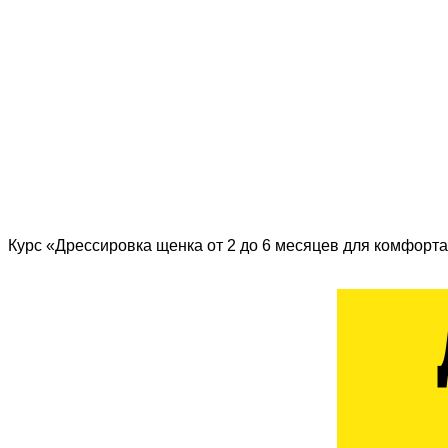
Курс «Дрессировка щенка от 2 до 6 месяцев для комфорта