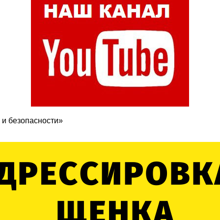
 и безопасности»