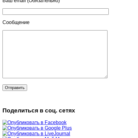
Ваш email (Обязательно)
Сообщение
Поделиться в соц. сетях