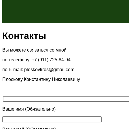
Контакты
Вы можете связаться со мной
по телефону: +7 (911) 725-84-94
по E-mail: ploskovliros@gmail.com
Плоскову Константину Николаевичу
Ваше имя (Обязательно)