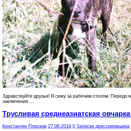
Здравствуйте друзья! Я сижу за рабочим столом. Передо 
заключения …
Трусливая среднеазиатская овчарка
Константин Плосков
27.06.2016
0
Записки дрессировщика