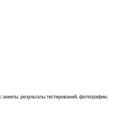
: анкеты, результаты тестирований, фотографии,