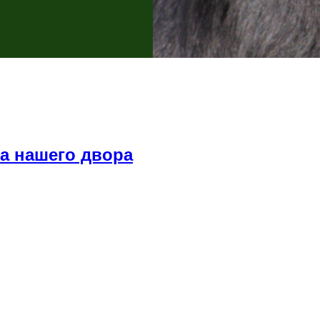
а нашего двора