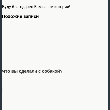
Буду благодарен Вам за эти истории!
Похожие записи
Что вы сделали с собакой?