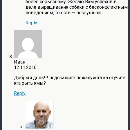
более серьезному. Желаю Вам успехов в
деле выращивания собаки с бесконфликтным
поведением, то есть — послушной.
Reply
Иван
12.11.2016
Добрый день!!! подскажите пожалуйста ка отучить
яга рыть ямы?
Reply