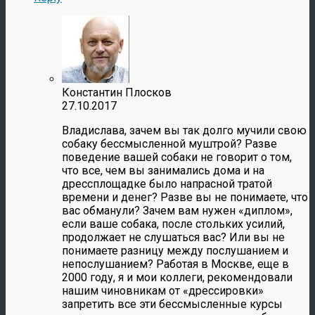
Константин Плосков
27.10.2017
Владислава, зачем вы так долго мучили свою
собаку бессмысленной муштрой? Разве
поведение вашей собаки не говорит о том,
что все, чем вы занимались дома и на
дрессплощадке было напрасной тратой
времени и денег? Разве вы не понимаете, что
вас обманули? Зачем вам нужен «диплом»,
если ваше собака, после стольких усилий,
продолжает не слушаться вас? Или вы не
понимаете разницу между послушанием и
непослушанием? Работая в Москве, еще в
2000 году, я и мои коллеги, рекомендовали
нашим чиновникам от «дрессировки»
запретить все эти бессмысленные курсы