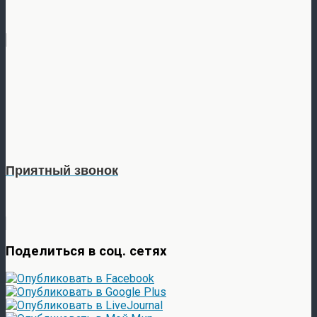
Приятный звонок
Поделиться в соц. сетях