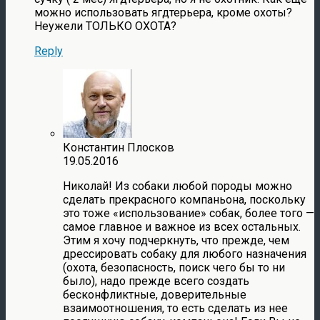
можно использовать ягдтерьера, кроме охоты?
Неужели ТОЛЬКО ОХОТА?
Reply
Константин Плосков
19.05.2016
Николай! Из собаки любой породы можно
сделать прекрасного компаньона, поскольку
это тоже «использование» собак, более того —
самое главное и важное из всех остальных.
Этим я хочу подчеркнуть, что прежде, чем
дрессировать собаку для любого назначения
(охота, безопасность, поиск чего бы то ни
было), надо прежде всего создать
бесконфликтные, доверительные
взаимоотношения, то есть сделать из нее