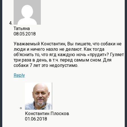
Татьяна
08.05.2018
Уважаемый Константин, Вы пишете, что собаки не
люди и ничего назло не делают. Как тогда
об’яснить то, что ягд каждую ночь «прудит»? Гуляет
три раза в день, в т.ч. перед самым сном. Для
собаки 7 лет это недопустимо.
Reply
Константин Плосков
01.06.2018