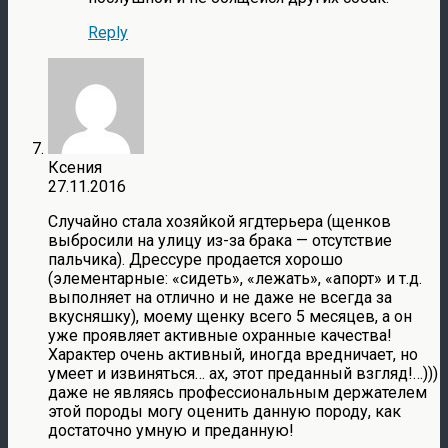
Reply
Ксения
27.11.2016
Случайно стала хозяйкой ягдтерьера (щенков
выбросили на улицу из-за брака — отсутствие
пальчика). Дрессуре продается хорошо
(элементарные: «сидеть», «лежать», «апорт» и т.д.
выполняет на отлично и не даже не всегда за
вкусняшку), моему щенку всего 5 месяцев, а он
уже проявляет активные охранные качества!
Характер очень активный, иногда вредничает, но
умеет и извиняться… ах, этот преданный взгляд!…)))
даже не являясь профессиональным держателем
этой породы могу оценить данную породу, как
достаточно умную и преданную!