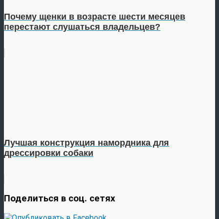
Почему щенки в возрасте шести месяцев
перестают слушаться владельцев?
Лучшая конструкция намордника для
дрессировки собаки
Поделиться в соц. сетях