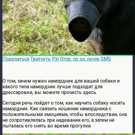
Поделиться
Твитнуть
Pin
Отпр. по эл. почте
SMS
О том, зачем нужен намордник для вашей собаки и
какого типа намордник лучше подходит для
дрессировки, вы можете прочесть здесь.
Сегодня речь пойдет о том, как научить собаку носить
намордник. Как связать ношение намордника с
положительными эмоциями, чтобы впоследствии, она
не сопротивлялась при надевании его, а затем не
пыталась его снять во время прогулки.