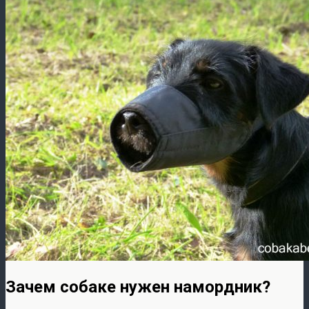
Зачем собаке нужен намордник?