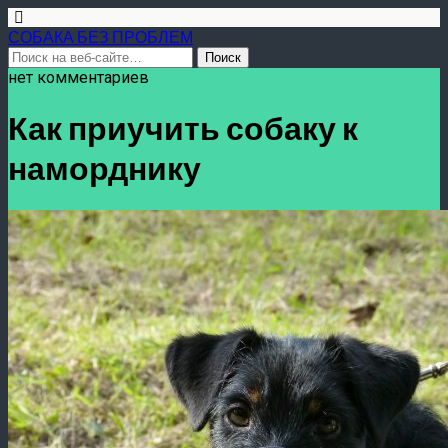
СОБАКА БЕЗ ПРОБЛЕМ
нет комментариев
Как приучить собаку к
наморднику