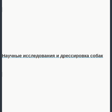
Научные исследования и дрессировка собак