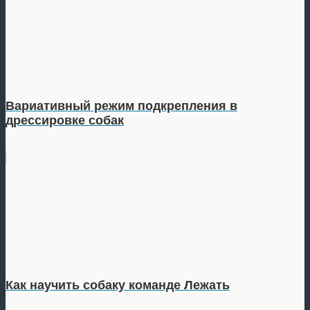
Вариативный режим подкрепления в
дрессировке собак
Как научить собаку команде Лежать