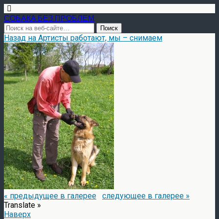
СОБАКА БЕЗ ПРОБЛЕМ
Назад на Артисты работают, мы – снимаем
« предыдущее в галерее
следующее в галерее »
Translate »
Наверх