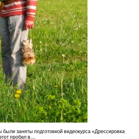
ы были заняты подготовкой видеокурса «Дрессировка
этот пробел в…