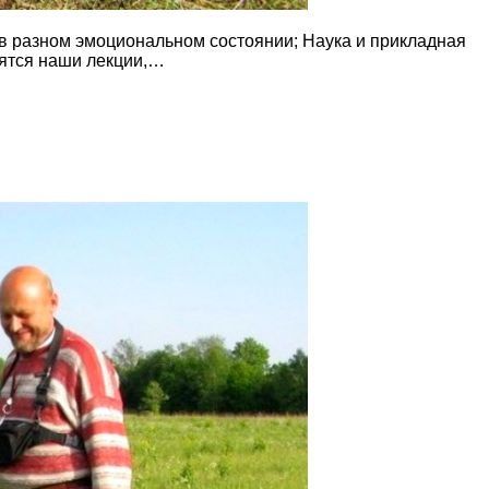
в разном эмоциональном состоянии; Наука и прикладная
вятся наши лекции,…