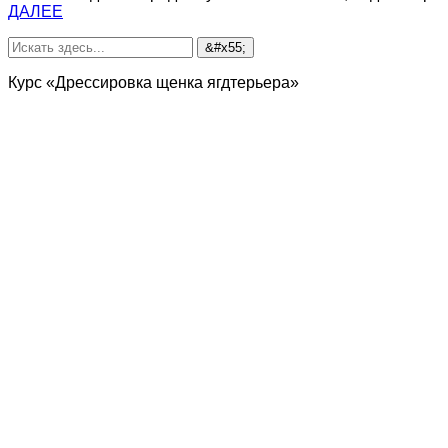
ДАЛЕЕ
Курс «Дрессировка щенка ягдтерьера»