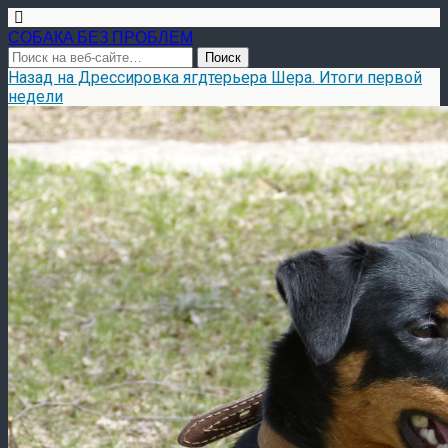
СОБАКА БЕЗ ПРОБЛЕМ
Назад на Дрессировка ягдтерьера Шера. Итоги первой
недели