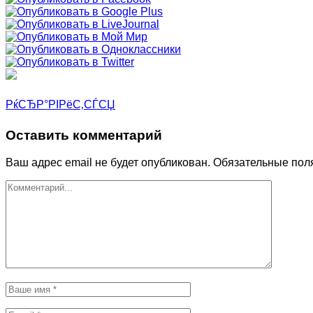
РќСЂР°РІРёС‚СЃСЏ
Оставить комментарий
Ваш адрес email не будет опубликован.
Обязательные пол