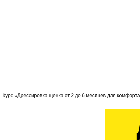
Курс «Дрессировка щенка от 2 до 6 месяцев для комфорта