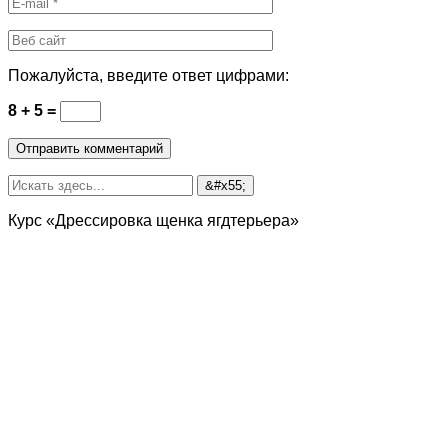
Пожалуйста, введите ответ цифрами:
8 + 5 =
Курс «Дрессировка щенка ягдтерьера»