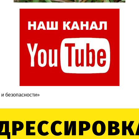
 и безопасности»