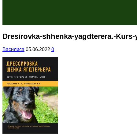
Dresirovka-shhenka-yagdterera.-Kurs
Василиса
05.06.2022
0