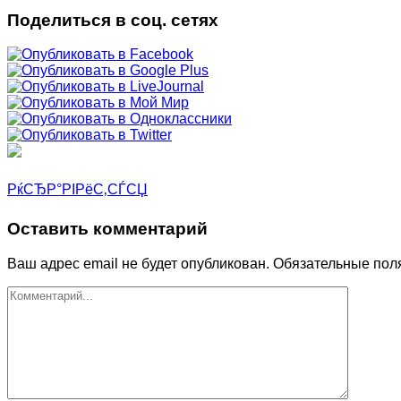
Поделиться в соц. сетях
РќСЂР°РІРёС‚СЃСЏ
Оставить комментарий
Ваш адрес email не будет опубликован.
Обязательные пол