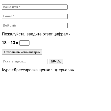
Пожалуйста, введите ответ цифрами:
18 − 13 =
Курс «Дрессировка щенка ягдтерьера»