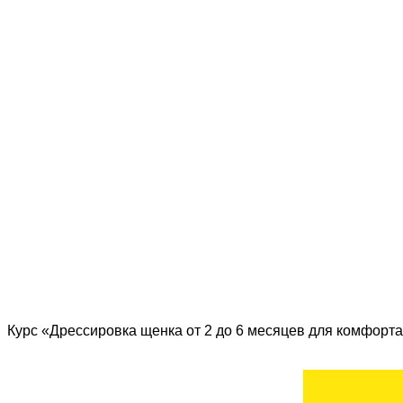
Курс «Дрессировка щенка от 2 до 6 месяцев для комфорта