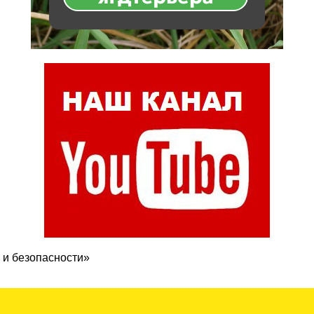
 и безопасности»