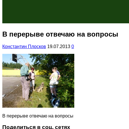
В перерыве отвечаю на вопросы
Константин Плосков
19.07.2013
0
В перерыве отвечаю на вопросы
Поделиться в соц. сетях