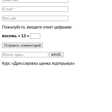
Пожалуйста, введите ответ цифрами:
восемь + 13 =
Курс «Дрессировка щенка ягдтерьера»