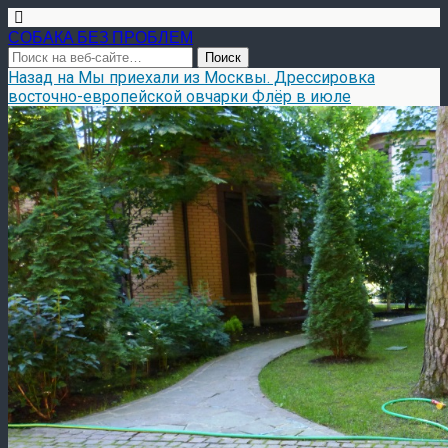
СОБАКА БЕЗ ПРОБЛЕМ
Назад на Мы приехали из Москвы. Дрессировка
восточно-европейской овчарки Флёр в июле