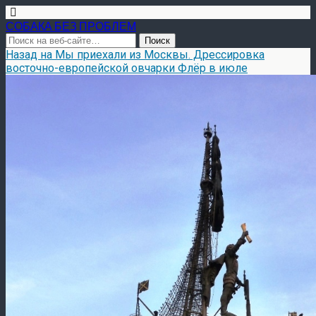
СОБАКА БЕЗ ПРОБЛЕМ
Назад на Мы приехали из Москвы. Дрессировка
восточно-европейской овчарки Флёр в июле