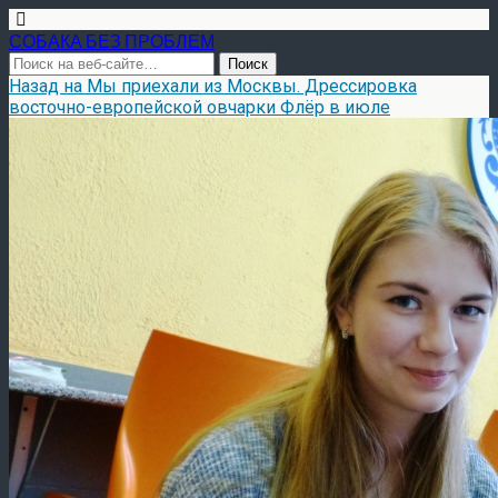
СОБАКА БЕЗ ПРОБЛЕМ
Назад на Мы приехали из Москвы. Дрессировка
восточно-европейской овчарки Флёр в июле