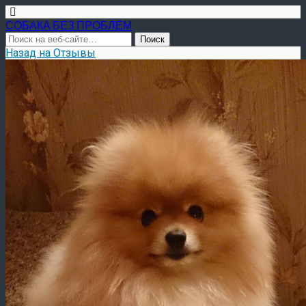
СОБАКА БЕЗ ПРОБЛЕМ
Назад на Отзывы