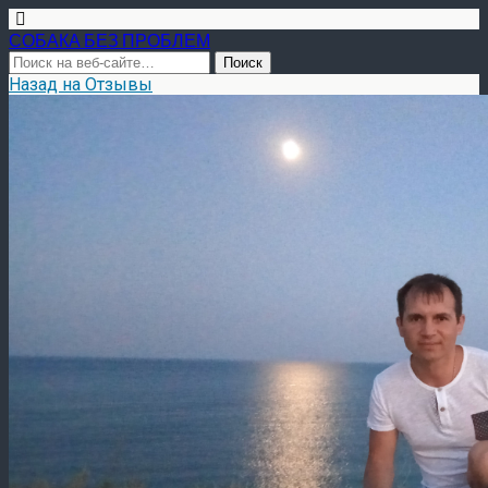
СОБАКА БЕЗ ПРОБЛЕМ
Назад на Отзывы