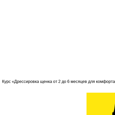
Курс «Дрессировка щенка от 2 до 6 месяцев для комфорта