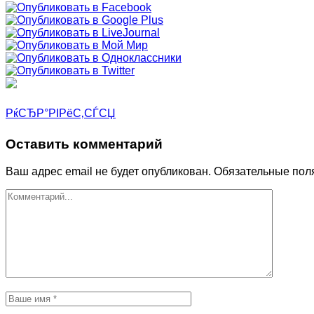
РќСЂР°РІРёС‚СЃСЏ
Оставить комментарий
Ваш адрес email не будет опубликован.
Обязательные пол