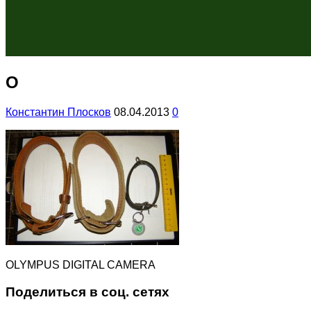
O
Константин Плосков
08.04.2013
0
OLYMPUS DIGITAL CAMERA
Поделиться в соц. сетях