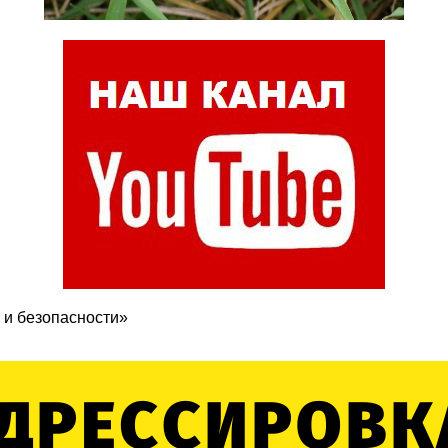
 и безопасности»