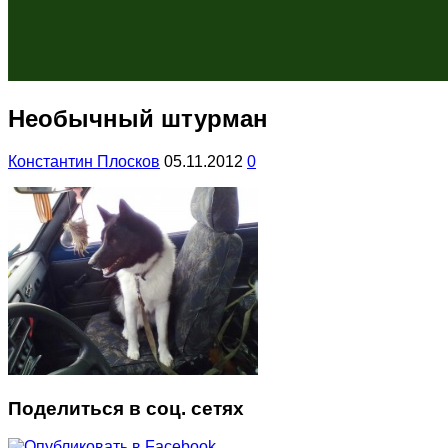
Необычный штурман
Константин Плосков
05.11.2012
0
Поделиться в соц. сетях