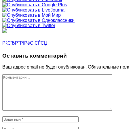
РќСЂР°РІРёС‚СЃСЏ
Оставить комментарий
Ваш адрес email не будет опубликован.
Обязательные пол