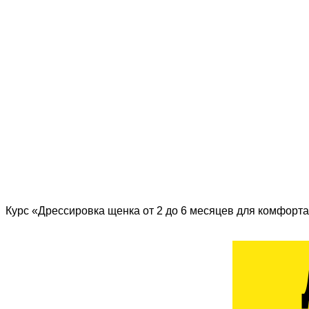
Курс «Дрессировка щенка от 2 до 6 месяцев для комфорта