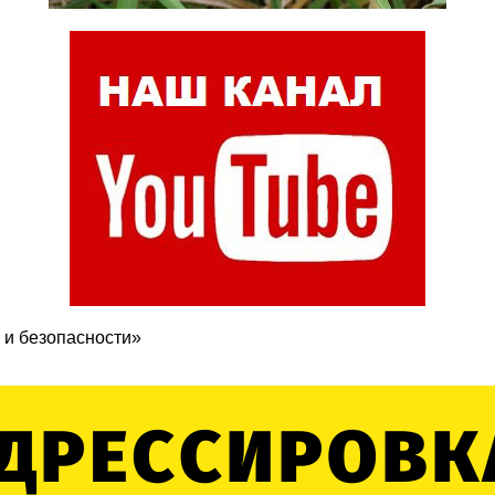
 и безопасности»