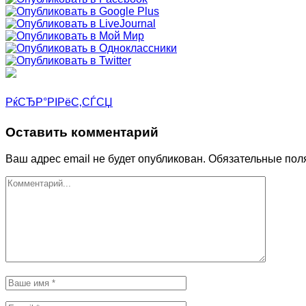
РќСЂР°РІРёС‚СЃСЏ
Оставить комментарий
Ваш адрес email не будет опубликован.
Обязательные пол