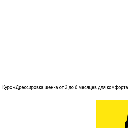
Курс «Дрессировка щенка от 2 до 6 месяцев для комфорта