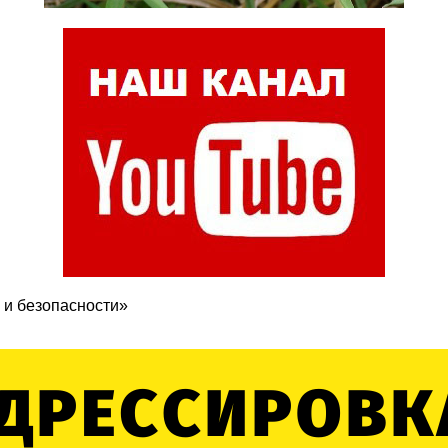
 и безопасности»