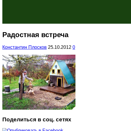
Радостная встреча
Константин Плосков
25.10.2012
0
Поделиться в соц. сетях