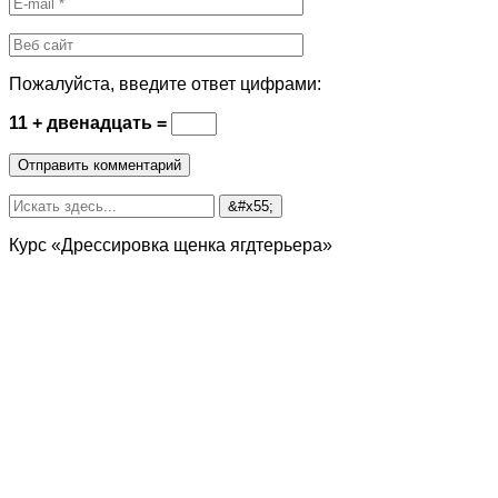
Пожалуйста, введите ответ цифрами:
11 + двенадцать =
Курс «Дрессировка щенка ягдтерьера»