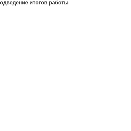
Подведение итогов работы