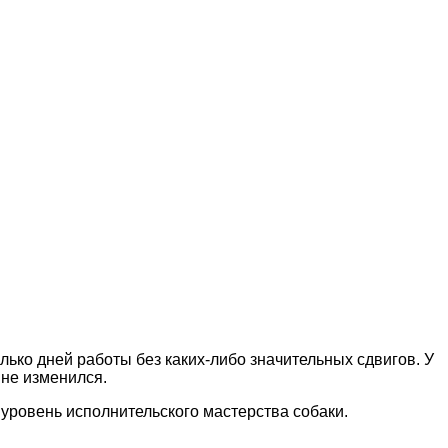
ько дней работы без каких-либо значительных сдвигов. У
 не изменился.
уровень исполнительского мастерства собаки.