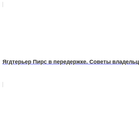
Ягдтерьер Пирс в передержке. Советы владель