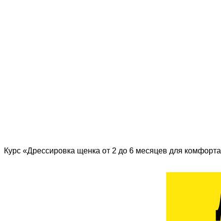
Курс «Дрессировка щенка от 2 до 6 месяцев для комфорта