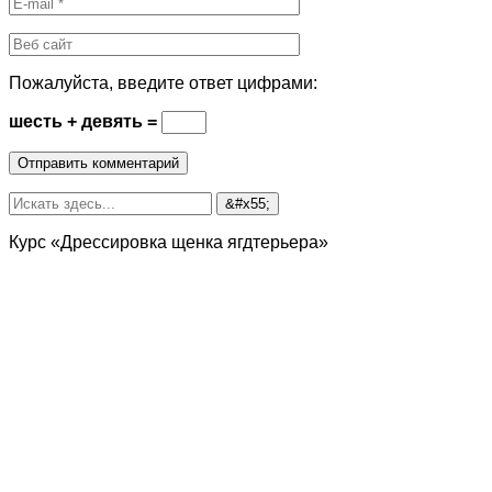
Пожалуйста, введите ответ цифрами:
шесть + девять =
Курс «Дрессировка щенка ягдтерьера»