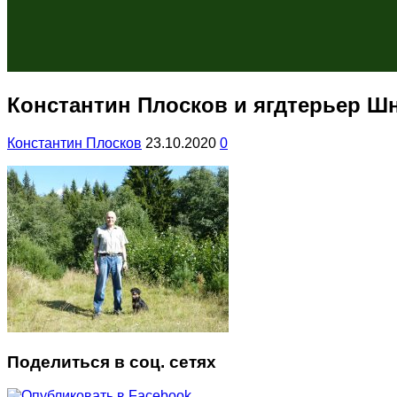
Константин Плосков и ягдтерьер Ш
Константин Плосков
23.10.2020
0
Поделиться в соц. сетях