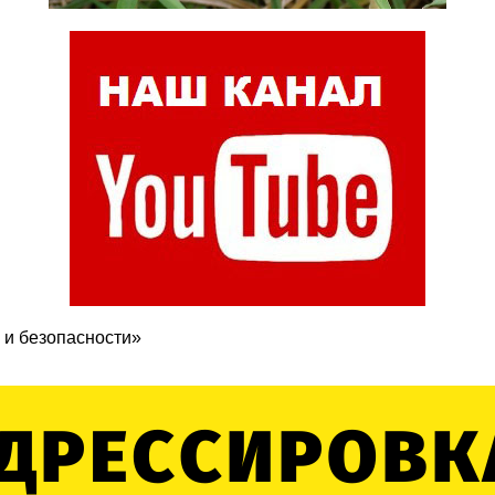
 и безопасности»