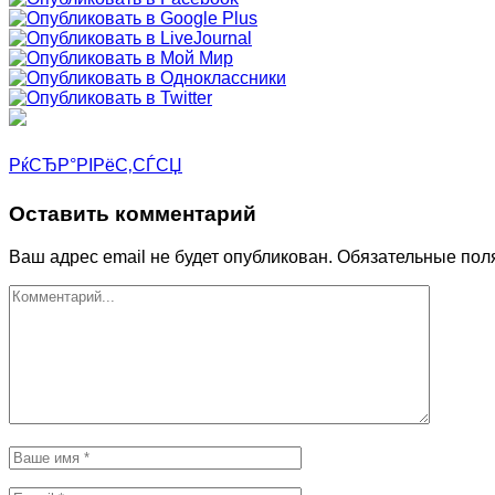
РќСЂР°РІРёС‚СЃСЏ
Оставить комментарий
Ваш адрес email не будет опубликован.
Обязательные пол