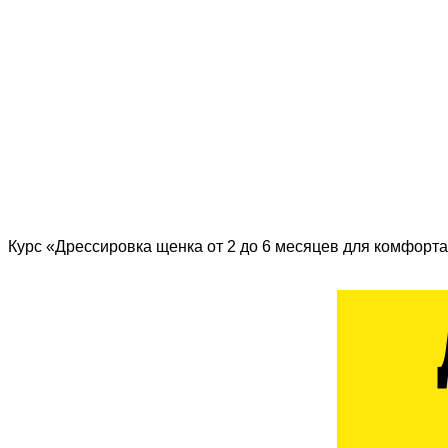
Курс «Дрессировка щенка от 2 до 6 месяцев для комфорта