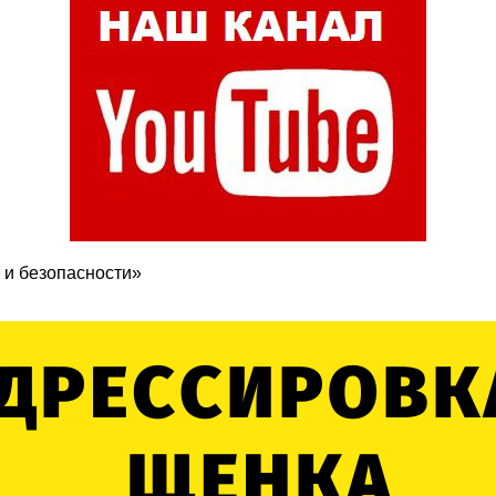
 и безопасности»