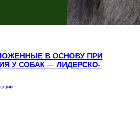
ЛОЖЕННЫЕ В ОСНОВУ ПРИ
Я У СОБАК — ЛИДЕРСКО-
кации