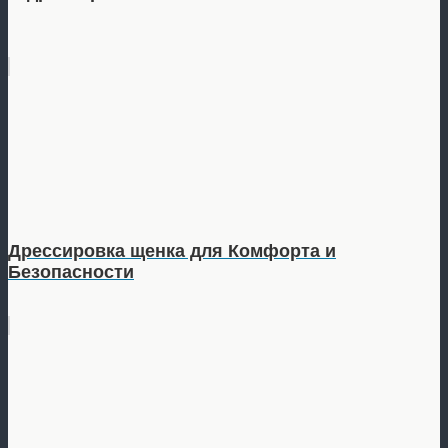
Дрессировка щенка для Комфорта и
Безопасности