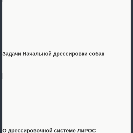
Задачи Начальной дрессировки собак
О дрессировочной системе ЛиРОС