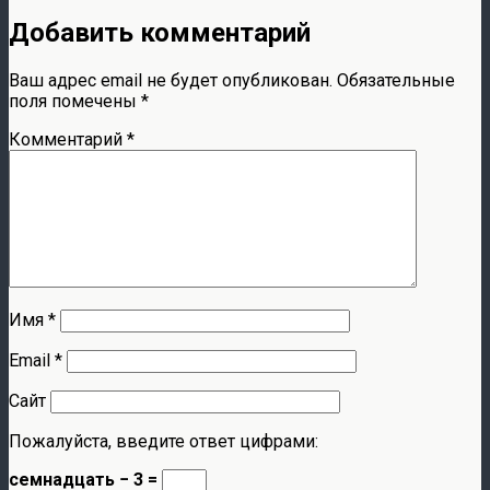
Добавить комментарий
Ваш адрес email не будет опубликован.
Обязательные
поля помечены
*
Комментарий
*
Имя
*
Email
*
Сайт
Пожалуйста, введите ответ цифрами:
семнадцать − 3 =