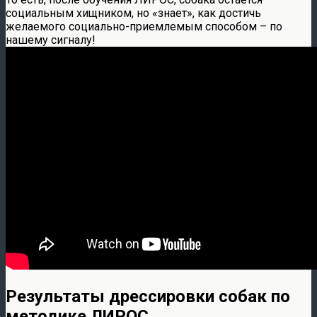
социальным хищником, но «знает», как достичь
желаемого социально-приемлемым способом – по
нашему сигналу!
Результаты дрессировки собак по
методике ЛИРОС.