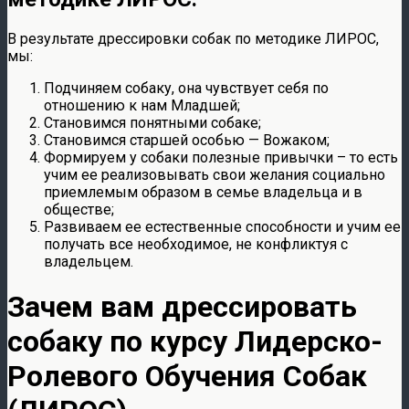
В результате дрессировки собак по методике ЛИРОС,
мы:
Подчиняем собаку, она чувствует себя по
отношению к нам Младшей;
Становимся понятными собаке;
Становимся старшей особью — Вожаком;
Формируем у собаки полезные привычки – то есть
учим ее реализовывать свои желания социально
приемлемым образом в семье владельца и в
обществе;
Развиваем ее естественные способности и учим ее
получать все необходимое, не конфликтуя с
владельцем.
Зачем вам дрессировать
собаку по курсу Лидерско-
Ролевого Обучения Собак