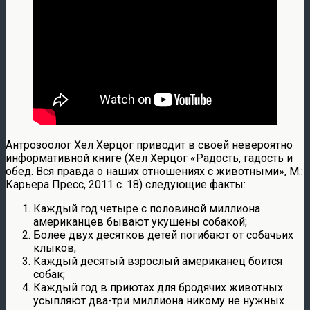
Антрозоолог Хел Херцог приводит в своей невероятно
информативной книге (Хел Херцог «Радость, гадость и
обед. Вся правда о наших отношениях с животными», М.:
Карьера Пресс, 2011 с. 18) следующие факты:
Каждый год четыре с половиной миллиона
американцев бывают укушены собакой;
Более двух десятков детей погибают от собачьих
клыков;
Каждый десятый взрослый американец боится
собак;
Каждый год в приютах для бродячих животных
усыпляют два-три миллиона никому не нужных