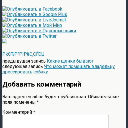
РќСЂР°РІРёС‚СЃСЏ
предыдущая запись
Какие щенки бывают
следующая запись
Что может помешать владельцу
дрессировать собаку
Добавить комментарий
Ваш адрес email не будет опубликован.
Обязательные
поля помечены
*
Комментарий
*