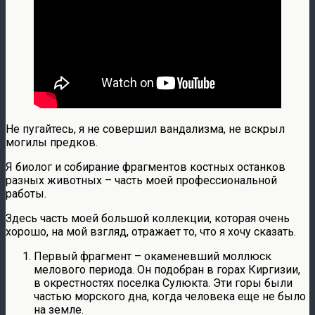
Не пугайтесь, я не совершил вандализма, не вскрыл
могилы предков.
Я биолог и собирание фрагментов костных останков
разных животных – часть моей профессиональной
работы.
Здесь часть моей большой коллекции, которая очень
хорошо, на мой взгляд, отражает то, что я хочу сказать.
Первый фрагмент – окаменевший моллюск
мелового периода. Он подобран в горах Киргизии,
в окрестностях поселка Сулюкта. Эти горы были
частью морского дна, когда человека еще не было
на земле.