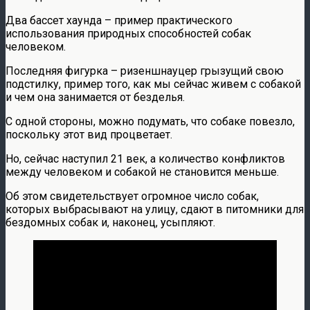
Два бассет хаунда – пример практического
использования природных способностей собак
человеком.
Последняя фигурка – ризеншнауцер грызущий свою
подстилку, пример того, как мы сейчас живем с собакой
и чем она занимается от безделья.
С одной стороны, можно подумать, что собаке повезло,
поскольку этот вид процветает.
Но, сейчас наступил 21 век, а количество конфликтов
между человеком и собакой не становится меньше.
Об этом свидетельствует огромное число собак,
которых выбрасывают на улицу, сдают в питомники для
бездомных собак и, наконец, усыпляют.