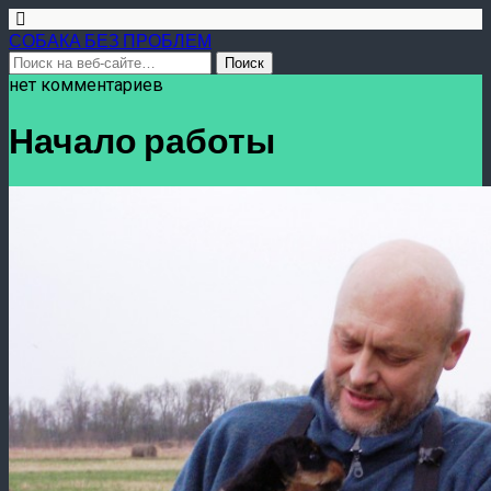
СОБАКА БЕЗ ПРОБЛЕМ
нет комментариев
Начало работы