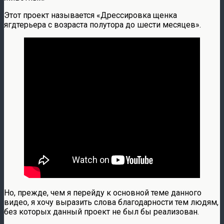
Этот проект называется «Дрессировка щенка
ягдтерьера с возраста полутора до шести месяцев».
Но, прежде, чем я перейду к основной теме данного
видео, я хочу выразить слова благодарности тем людям,
без которых данный проект не был бы реализован.