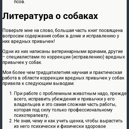
псов.
Литература о собаках
Поверьте мне на слово, большая часть книг посвящена
вопросам содержания собак в доме и исправлению у
них вредных привычек!
Одни из них написаны ветеринарными врачами, другие
– специалистами по коррекции (исправлению) вредных
привычек у собак.
Моя более чем тридцатилетняя научная и практическая
работа в области коррекции вредных привычек у собак
привела к следующим выводам:
При работе с проблемным животным надо, прежде
всего, исправить убеждения и привычки у его
владельцев и это самая сложная часть работы,
которая под силу только профессиональному
психотерапевту;
Не зная, чему и как учить щенка, чтобы вырастить
из него психически и физически здоровое