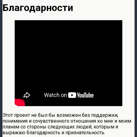
Благодарности
Этот проект не был бы возможен без поддержки,
понимания и сочувственного отношения ко мне и моим
планам со стороны следующих людей, которым я
выражаю благодарность и признательность.