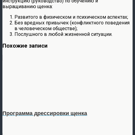
инструкцию (руководство) по обучению и
выращиванию щенка:
Развитого в физическом и психическом аспектах;
Без вредных привычек (конфликтного поведения
в человеческом обществе);
Послушного в любой жизненной ситуации.
Похожие записи
Программа дрессировки щенка