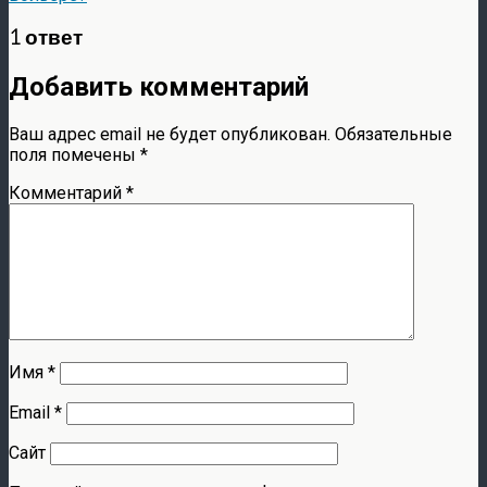
1 ответ
Добавить комментарий
Ваш адрес email не будет опубликован.
Обязательные
поля помечены
*
Комментарий
*
Имя
*
Email
*
Сайт