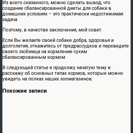
Из всего сказанного, можно сделать вывод, что
создание сбалансированной диеты для собаки в
домашних условиях – это практически недостижимая
задача.
Поэтому, в качестве заключения, мой совет.
Если Вы желаете своей собаке добра, здоровья и
долголетия, откажитесь от предрассудков и переведите
своего любимца на кормление сухим
сбалансированным кормом.
В следующей статье я продолжу начатую тему и
расскажу об основных типах кормов, которые можно
увидеть на полках наших зоомагазинов.
Похожие записи