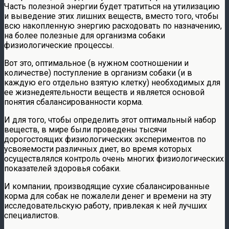
Часть полезной энергии будет тратиться на утилизацию
и выведение этих лишних веществ, вместо того, чтобы
всю накопленную энергию расходовать по назначению,
на более полезные для организма собаки
физиологические процессы.
Вот это, оптимальное (в нужном соотношении и
количестве) поступление в организм собаки (и в
каждую его отдельно взятую клетку) необходимых для
ее жизнедеятельности веществ и является основой
понятия сбалансированности корма.
И для того, чтобы определить этот оптимальный набор
веществ, в мире были проведены тысячи
дорогостоящих физиологических экспериментов по
усвояемости различных диет, во время которых
осуществлялся контроль очень многих физиологических
показателей здоровья собаки.
И компании, производящие сухие сбалансированные
корма для собак не пожалели денег и времени на эту
исследовательскую работу, привлекая к ней лучших
специалистов.