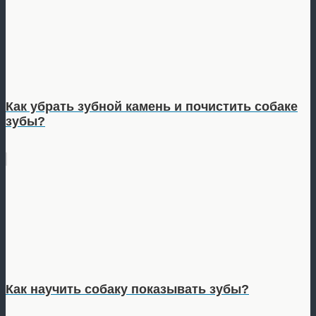
Как убрать зубной камень и почистить собаке
зубы?
Как научить собаку показывать зубы?