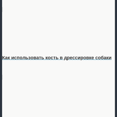
Как использовать кость в дрессировке собаки