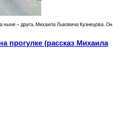
 ныне – друга, Михаила Львовича Кузнецова. Он
на прогулке (рассказ Михаила