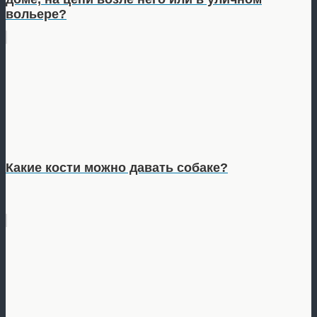
вольере?
Какие кости можно давать собаке?