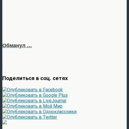
Обманул …
Поделиться в соц. сетях