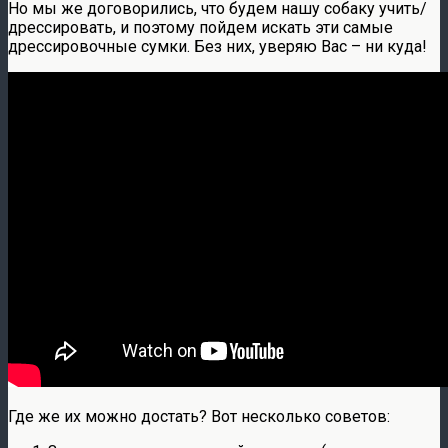
Но мы же договорились, что будем нашу собаку учить/
дрессировать, и поэтому пойдем искать эти самые
дрессировочные сумки. Без них, уверяю Вас – ни куда!
Где же их можно достать? Вот несколько советов: