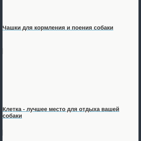
Чашки для кормления и поения собаки
Клетка - лучшее место для отдыха вашей
собаки