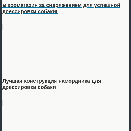
В зоомагазин за снаряжением для успешной
дрессировки собаки!
Лучшая конструкция намордника для
дрессировки собаки