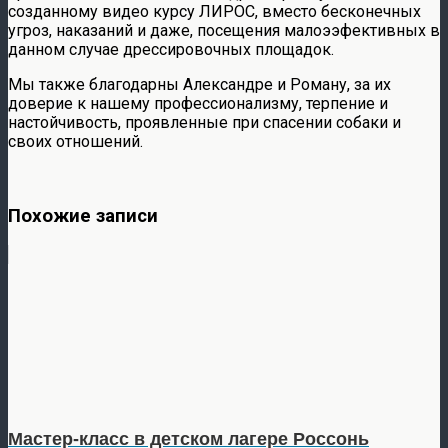
созданному видео курсу ЛИРОС, вместо бесконечных
угроз, наказаний и даже, посещения малоээфективных в
данном случае дрессировочных площадок.
Мы также благодарны Александре и Роману, за их
доверие к нашему профессионализму, терпение и
настойчивость, проявленные при спасении собаки и
своих отношений.
Похожие записи
Мастер-класс в детском лагере Россонь