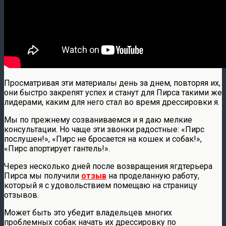
Просматривая эти материалы день за днем, повторяя их,
они быстро закрепят успех и станут для Пирса такими же
лидерами, каким для него стал во время дрессировки я.
Мы по прежнему созваниваемся и я даю мелкие
консультации. Но чаще эти звонки радостные: «Пирс
послушен!», «Пирс не бросается на кошек и собак!»,
«Пирс апортирует гантель!».
Через несколько дней после возвращения ягдтерьера
Пирса мы получили
отзыв
на проделанную работу,
который я с удовольствием помещаю на страницу
отзывов.
Может быть это убедит владельцев многих
проблемных собак начать их дрессировку по