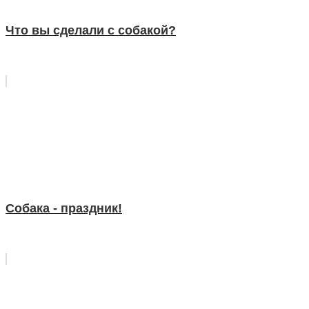
Что вы сделали с собакой?
Собака - праздник!