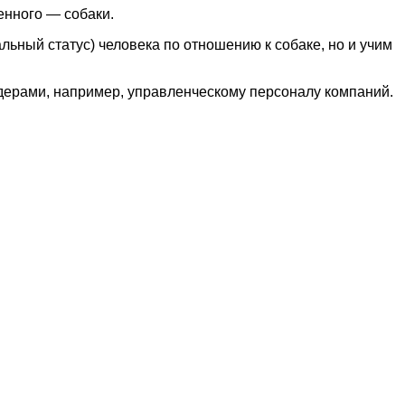
нного — собаки.
льный статус) человека по отношению к собаке, но и учим
дерами, например, управленческому персоналу компаний.