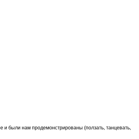
е и были нам продемонстрированы (ползать, танцевать,