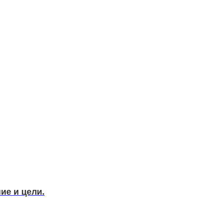
ие и цели.