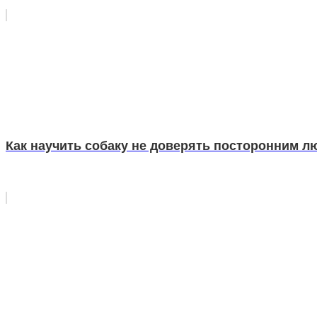
Как научить собаку не доверять посторонним л