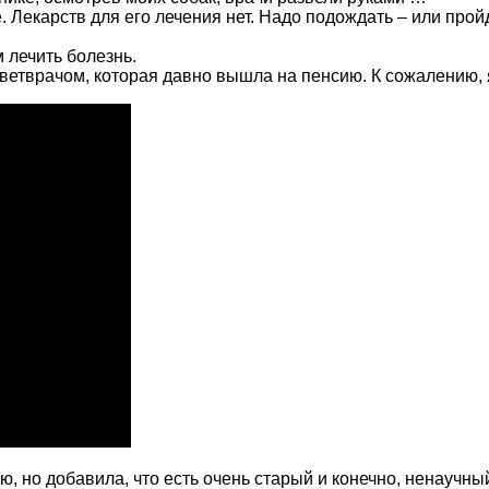
Лекарств для его лечения нет. Надо подождать – или пройд
 лечить болезнь.
ветврачом, которая давно вышла на пенсию. К сожалению, 
 но добавила, что есть очень старый и конечно, ненаучны