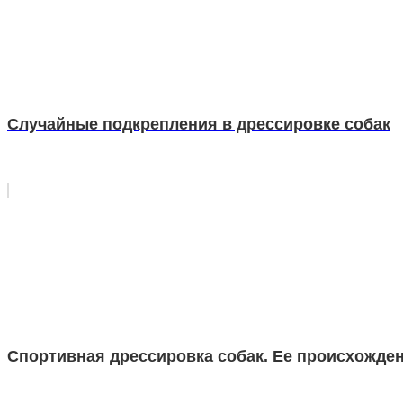
Случайные подкрепления в дрессировке собак
Спортивная дрессировка собак. Ее происхожден