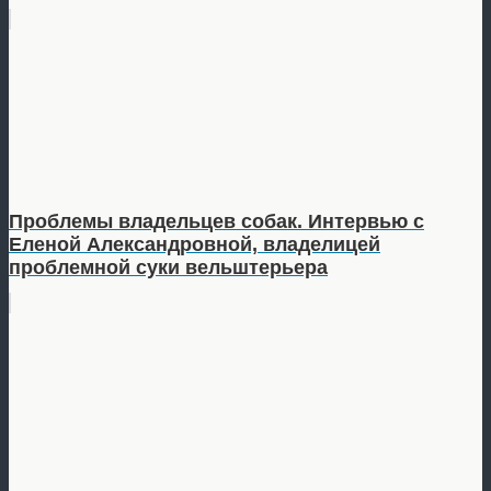
Проблемы владельцев собак. Интервью с
Еленой Александровной, владелицей
проблемной суки вельштерьера