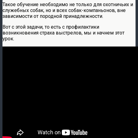
Такое обучение необходимо не только для охотничьих и
служебных собак, но и всех собак-компаньонов, вне
зависимости от породной принадлежности.
Вот с этой задачи, то есть с профилактики
возникновения страха выстрелов, мы и начнем этот
урок.