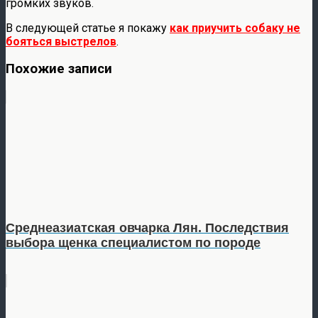
громких звуков.
В следующей статье я покажу
как приучить собаку не
бояться выстрелов
.
Похожие записи
Среднеазиатская овчарка Лян. Последствия
выбора щенка специалистом по породе