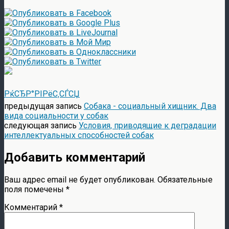
РќСЂР°РІРёС‚СЃСЏ
предыдущая запись
Собака - социальный хищник. Два
вида социальности у собак
следующая запись
Условия, приводящие к деградации
интеллектуальных способностей собак
Добавить комментарий
Ваш адрес email не будет опубликован.
Обязательные
поля помечены
*
Комментарий
*