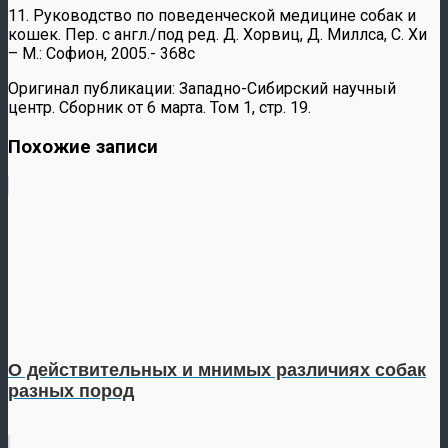
11. Руководство по поведенческой медицине собак и
кошек. Пер. с англ./под ред. Д. Хорвиц, Д. Миллса, С. Хи
– М.: Софион, 2005.- 368с
Оригинал публикации: Западно-Сибирский научный
центр. Сборник от 6 марта. Том 1, стр. 19.
Похожие записи
О действительных и мнимых различиях собак
разных пород