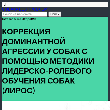
СОБАКА БЕЗ ПРОБЛЕМ
нет комментариев
КОРРЕКЦИЯ
ДОМИНАНТНОЙ
АГРЕССИИ У СОБАК С
ПОМОЩЬЮ МЕТОДИКИ
ЛИДЕРСКО-РОЛЕВОГО
ОБУЧЕНИЯ СОБАК
(ЛИРОС)