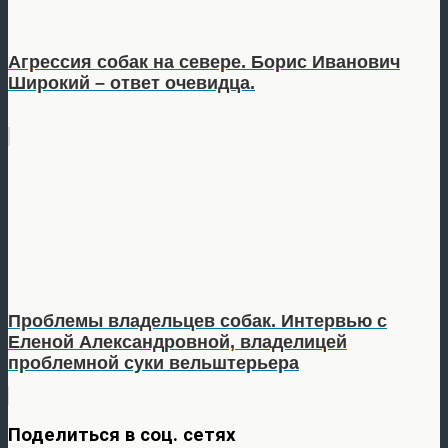
Агрессия собак на севере. Борис Иванович
Широкий – ответ очевидца.
Проблемы владельцев собак. Интервью с
Еленой Александровной, владелицей
проблемной суки вельштерьера
Поделиться в соц. сетях