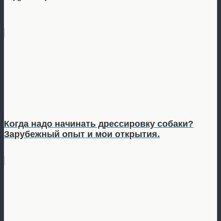
Когда надо начинать дрессировку собаки?
Зарубежный опыт и мои открытия.