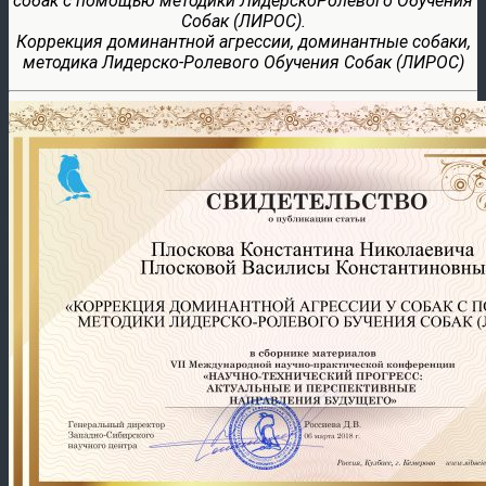
собак с помощью методики ЛидерскоРолевого Обучения
Собак (ЛИРОС).
Коррекция доминантной агрессии, доминантные собаки,
методика Лидерско-Ролевого Обучения Собак (ЛИРОС)